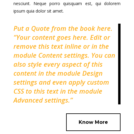
nesciunt. Neque porro quisquam est, qui dolorem
ipsum quia dolor sit amet.
Put a Quote from the book here.
“Your content goes here. Edit or
remove this text inline or in the
module Content settings. You can
also style every aspect of this
content in the module Design
settings and even apply custom
CSS to this text in the module
Advanced settings.”
Know More