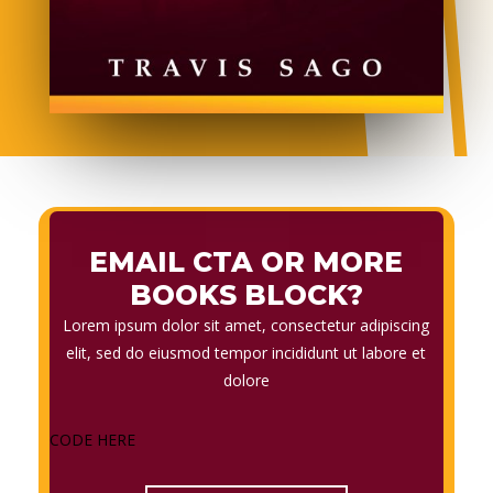
EMAIL CTA OR MORE
BOOKS BLOCK?
Lorem ipsum dolor sit amet, consectetur adipiscing
elit, sed do eiusmod tempor incididunt ut labore et
dolore
CODE HERE