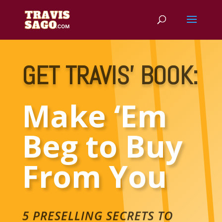
GET TRAVIS’ BOOK:
Make ‘Em
Beg to Buy
From You
5 PRESELLING SECRETS TO