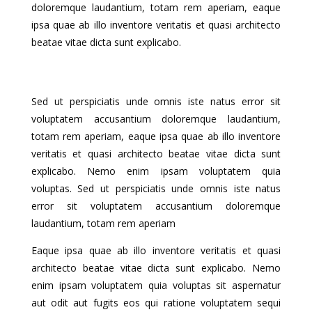
doloremque laudantium, totam rem aperiam, eaque
ipsa quae ab illo inventore veritatis et quasi architecto
beatae vitae dicta sunt explicabo.
Sed ut perspiciatis unde omnis iste natus error sit
voluptatem accusantium doloremque laudantium,
totam rem aperiam, eaque ipsa quae ab illo inventore
veritatis et quasi architecto beatae vitae dicta sunt
explicabo. Nemo enim ipsam voluptatem quia
voluptas. Sed ut perspiciatis unde omnis iste natus
error sit voluptatem accusantium doloremque
laudantium, totam rem aperiam
Eaque ipsa quae ab illo inventore veritatis et quasi
architecto beatae vitae dicta sunt explicabo. Nemo
enim ipsam voluptatem quia voluptas sit aspernatur
aut odit aut fugits eos qui ratione voluptatem sequi