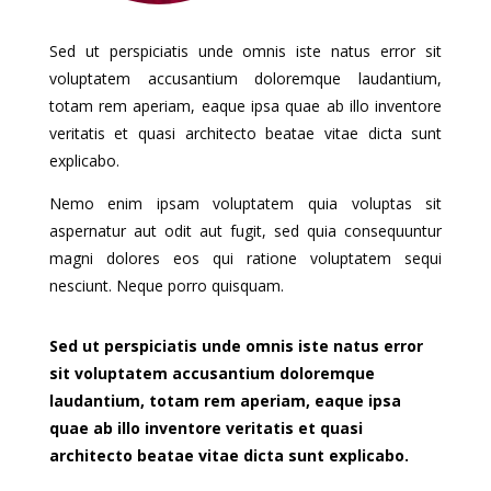
Sed ut perspiciatis unde omnis iste natus error sit
voluptatem accusantium doloremque laudantium,
totam rem aperiam, eaque ipsa quae ab illo inventore
veritatis et quasi architecto beatae vitae dicta sunt
explicabo.
Nemo enim ipsam voluptatem quia voluptas sit
aspernatur aut odit aut fugit, sed quia consequuntur
magni dolores eos qui ratione voluptatem sequi
nesciunt. Neque porro quisquam.
Sed ut perspiciatis unde omnis iste natus error
sit voluptatem accusantium doloremque
laudantium, totam rem aperiam, eaque ipsa
quae ab illo inventore veritatis et quasi
architecto beatae vitae dicta sunt explicabo.