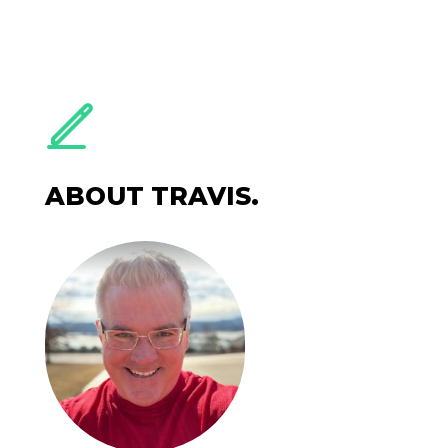
ABOUT TRAVIS.